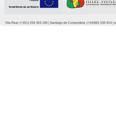
Vila Real: (+351) 259 303 190 | Santiago de Compostela: (+34)981 535 914 |