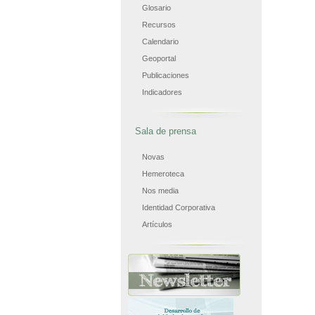
Glosario
Recursos
Calendario
Geoportal
Publicaciones
Indicadores
Sala de prensa
Novas
Hemeroteca
Nos media
Identidad Corporativa
Artículos