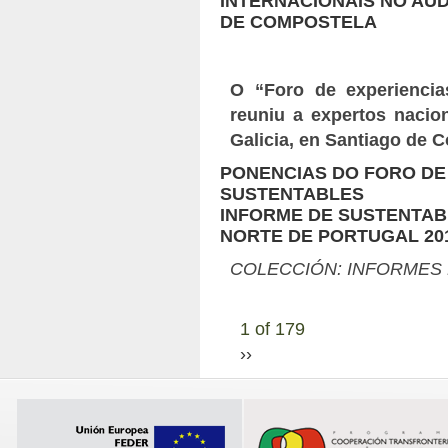
INTERNACIONAIS NO AUD
DE COMPOSTELA
O “Foro de experiencia
reuniu a expertos nacion
Galicia, en Santiago de 
PONENCIAS DO FORO DE
SUSTENTABLES
INFORME DE SUSTENTABI
NORTE DE PORTUGAL 20
COLECCIÓN: INFORMES 
1 of 179
››