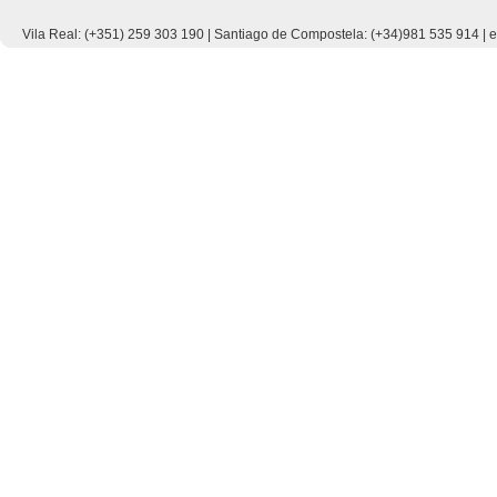
Vila Real: (+351) 259 303 190 | Santiago de Compostela: (+34)981 535 914 |