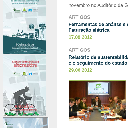
novembro no Auditório da Ga
ARTIGOS
Ferramentas de análise e 
Faturação elétrica
17.09.2012
ARTIGOS
Relatório de sustentabili
e o seguimento do estado 
29.06.2012