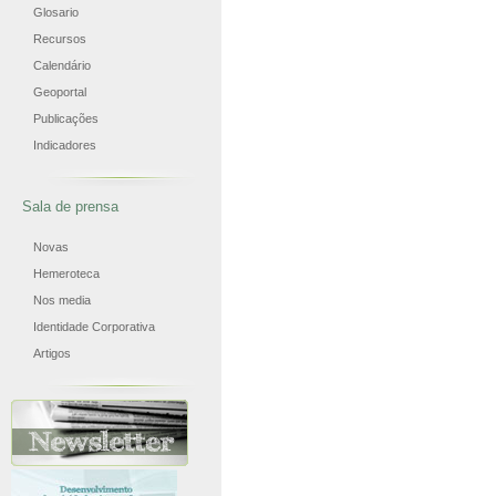
Glosario
Recursos
Calendário
Geoportal
Publicações
Indicadores
Sala de prensa
Novas
Hemeroteca
Nos media
Identidade Corporativa
Artigos